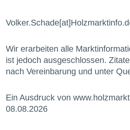
Volker.Schade[at]Holzmarktinfo.d
Wir erarbeiten alle Marktinformat
ist jedoch ausgeschlossen. Zitat
nach Vereinbarung und unter Que
Ein Ausdruck von www.holzmarkt
08.08.2026